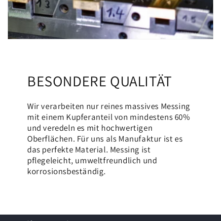
BESONDERE QUALITÄT
Wir verarbeiten nur reines massives Messing
mit einem Kupferanteil von mindestens 60%
und veredeln es mit hochwertigen
Oberflächen. Für uns als Manufaktur ist es
das perfekte Material. Messing ist
pflegeleicht, umweltfreundlich und
korrosionsbeständig.