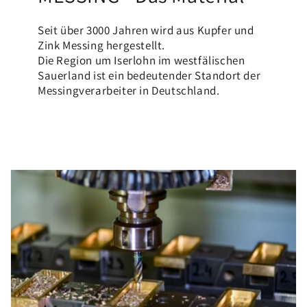
Seit über 3000 Jahren wird aus Kupfer und
Zink Messing hergestellt.
Die Region um Iserlohn im westfälischen
Sauerland ist ein bedeutender Standort der
Messingverarbeiter in Deutschland.