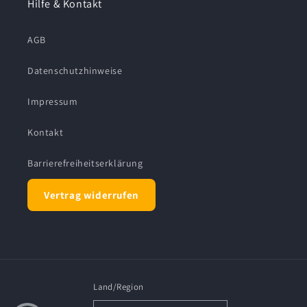
Hilfe & Kontakt
AGB
Datenschutzhinweise
Impressum
Kontakt
Barrierefreiheitserklärung
Vertrag widerrufen
Land/Region