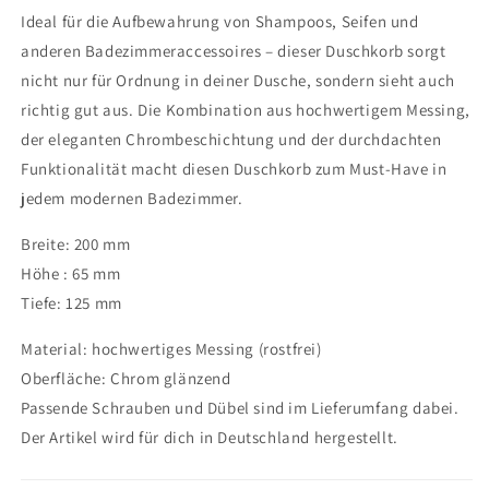
Ideal für die Aufbewahrung von Shampoos, Seifen und
anderen Badezimmeraccessoires – dieser Duschkorb sorgt
nicht nur für Ordnung in deiner Dusche, sondern sieht auch
richtig gut aus. Die Kombination aus hochwertigem Messing,
der eleganten Chrombeschichtung und der durchdachten
Funktionalität macht diesen Duschkorb zum Must-Have in
jedem modernen Badezimmer.
Breite: 200 mm
Höhe : 65 mm
Tiefe: 125 mm
Material: hochwertiges Messing (rostfrei)
Oberfläche: Chrom glänzend
Passende Schrauben und Dübel sind im Lieferumfang dabei.
Der Artikel wird für dich in Deutschland hergestellt.