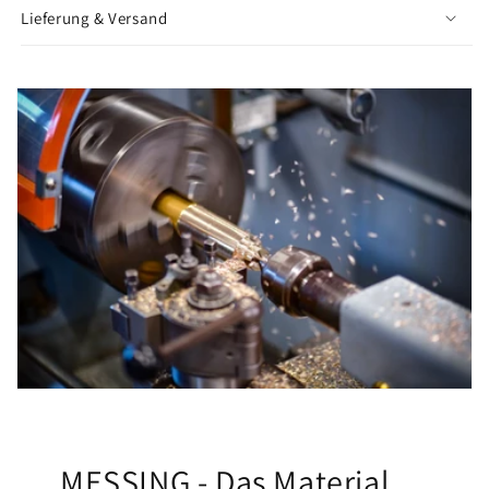
Lieferung & Versand
MESSING - Das Material