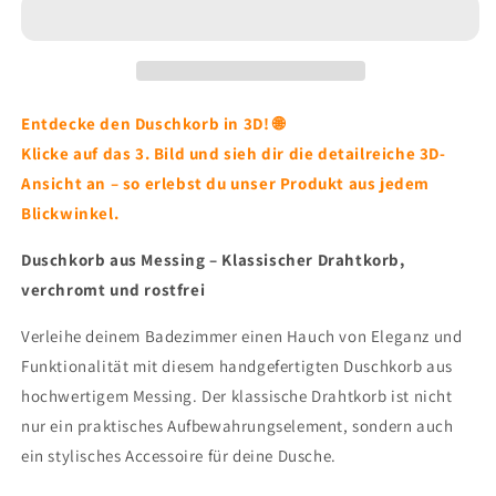
Entdecke den Duschkorb in 3D! 🌐
Klicke auf das 3. Bild und sieh dir die detailreiche 3D-
Ansicht an – so erlebst du unser Produkt aus jedem
Blickwinkel.
Duschkorb aus Messing – Klassischer Drahtkorb,
verchromt und rostfrei
Verleihe deinem Badezimmer einen Hauch von Eleganz und
Funktionalität mit diesem handgefertigten Duschkorb aus
hochwertigem Messing. Der klassische Drahtkorb ist nicht
nur ein praktisches Aufbewahrungselement, sondern auch
ein stylisches Accessoire für deine Dusche.